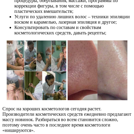
процедуры, обертывания, массажи, программы по
коррекции фигуры, в том числе с помощью
пластических вмешательств;
Услуги по удалению лишних волос – техники эпиляции
воском и карамелью, лазерная эпиляция и другое;
Консультировать по составам и свойствам
косметологических средств, давать рецепты;
Спрос на хороших косметологов сегодня растет.
Производители косметических средств ежедневно предлагают
массу новинок. Разбираться во всем становится сложно,
поэтому очень часто в последнее время косметологи
«нишируются».